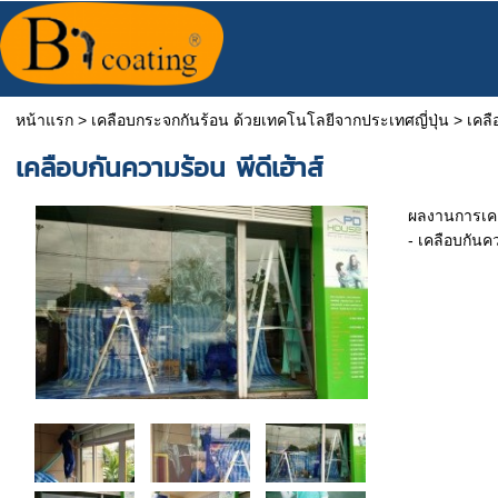
หน้าแรก
>
เคลือบกระจกกันร้อน ด้วยเทคโนโลยีจากประเทศญี่ปุ่น
>
เคลื
เคลือบกันความร้อน พีดีเฮ้าส์
ผลงานการเคล
- เคลือบกันคว