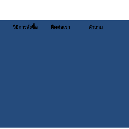
วิธีการสั่งซื้อ
ติดต่อเรา
คำถาม