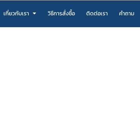
เกี่ยวกับเรา
วิธีการสั่งซื้อ
ติดต่อเรา
คำถาม